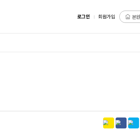
로그인
회원가입
본원