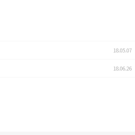
18.05.07
18.06.26