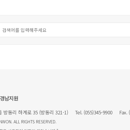
부경남지원
 방동리 하계로 35 (방동리 321-1)
Tel. (055)345-9900
Fax. 
ONWON
. ALL RIGHTS RESERVED.