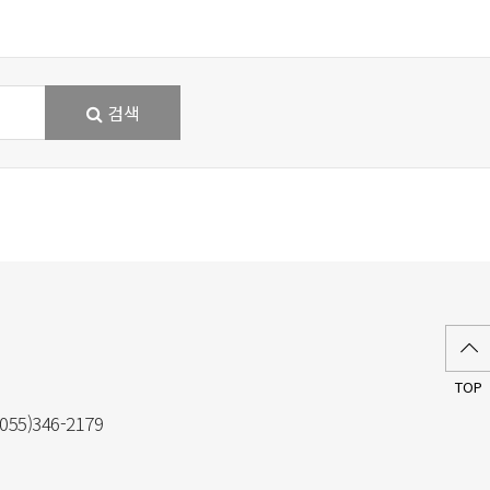
검색
TOP
(055)346-2179